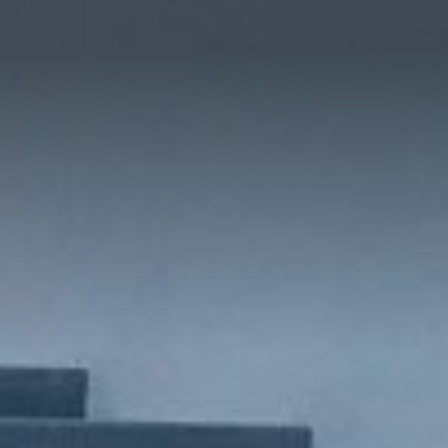
ที่อยู่อาศัย
การบริการ
ที่อยู่อาศัย
เชิงพาณิชย์
Selling Projects
Other Projects
หน้าหลัก
เกี่ยวกับเรา
RML NEWS
บริการของเรา