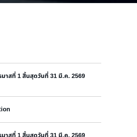
สที่ 1 สิ้นสุดวันที่ 31 มี.ค. 2569
tion
สที่ 1 สิ้นสุดวันที่ 31 มี.ค. 2569