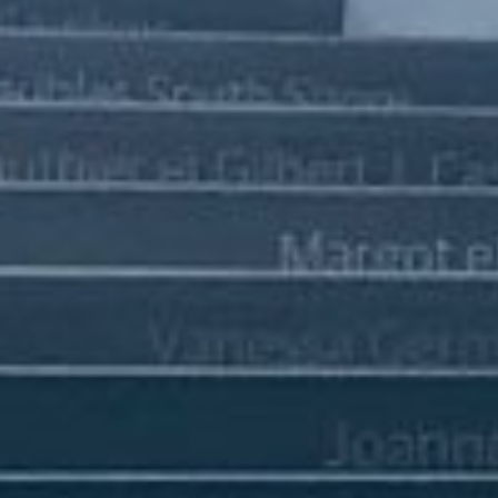
นักลงทุนสัมพันธ์
ร่วมงานกับเรา
ติดต่อเรา