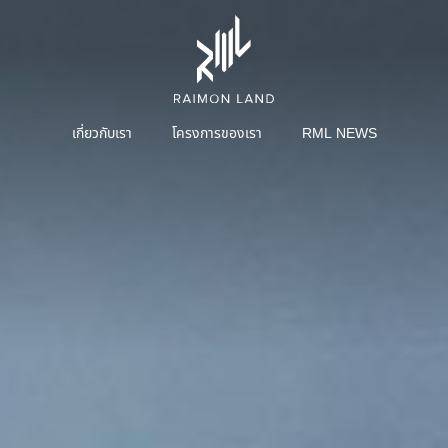
เกี่ยวกับเรา
โครงการของเรา
RML NEWS
หน้าหลักนักลงทุนสัมพันธ์
สารจากประธานกรรมการบริษัทและประธานเจ้า
การบริการ
เชิ
หน้าที่ฝ่ายบริหาร
คณะผู้บริหาร
โครงสร้างการจัดการ
คณะกรรมการบริษัท
คณะกรรมการตรวจสอบ
คณะกรรมการบริหาร
คณะกรรมการสรรหาและพิจารณาค่าตอบแทน