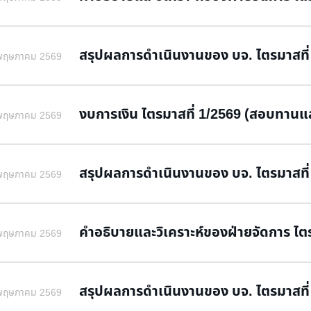
สรุปผลการดำเนินงานของ บจ. ไตรมาสที่
พฤษภาคม 2569
งบการเงิน ไตรมาสที่ 1/2569 (สอบทานแล
พฤษภาคม 2569
สรุปผลการดำเนินงานของ บจ. ไตรมาสที่ 
พฤษภาคม 2569
คำอธิบายและวิเคราะห์ของฝ่ายจัดการ ไตรมา
พฤษภาคม 2569
สรุปผลการดำเนินงานของ บจ. ไตรมาสที่
พฤษภาคม 2569