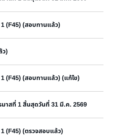
 1 (F45) (สอบทานแล้ว)
้ว)
1 (F45) (สอบทานแล้ว) (แก้ไข)
สที่ 1 สิ้นสุดวันที่ 31 มี.ค. 2569
 1 (F45) (ตรวจสอบแล้ว)