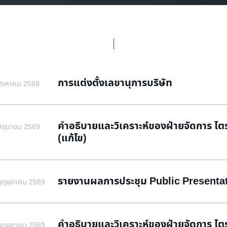
การแต่งตั้งเลขานุการบริษัท
สิงหาคม 2569
คำอธิบายและวิเคราะห์ของฝ่ายจัดการ ไตรมา
มิถุนายน 2569
(แก้ไข)
รายงานผลการประชุม Public Presenta
พฤษภาคม 2569
คำอธิบายและวิเคราะห์ของฝ่ายจัดการ ไตรมา
พฤษภาคม 2569