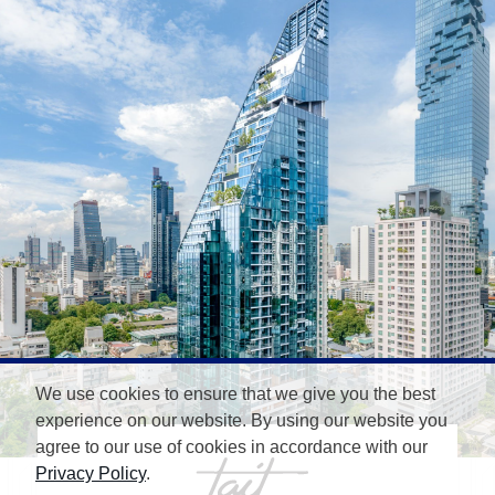
We use cookies to ensure that we give you the best
experience on our website. By using our website you
agree to our use of cookies in accordance with our
Privacy Policy
.