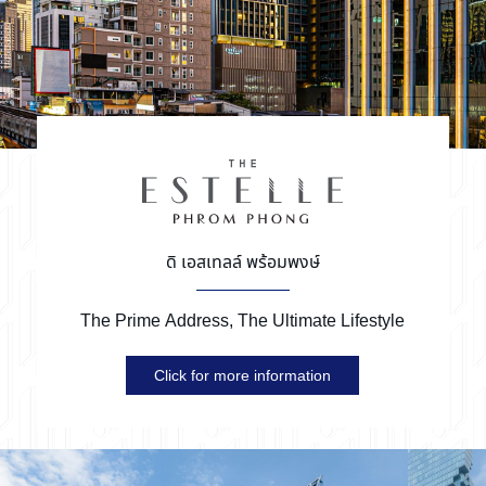
ดิ เอสเทลล์ พร้อมพงษ์
The Prime Address,
The Ultimate Lifestyle
Click for more information