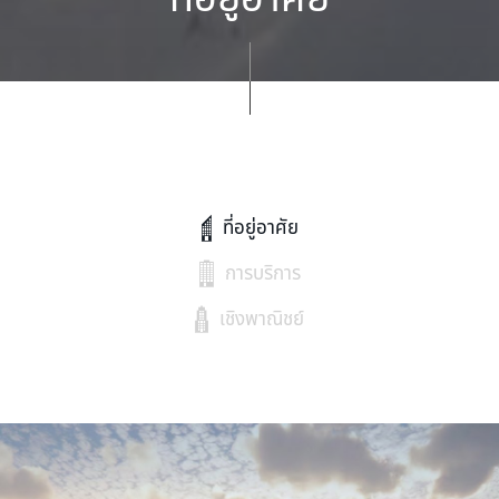
ที่อยู่อาศัย
การบริการ
เชิงพาณิชย์