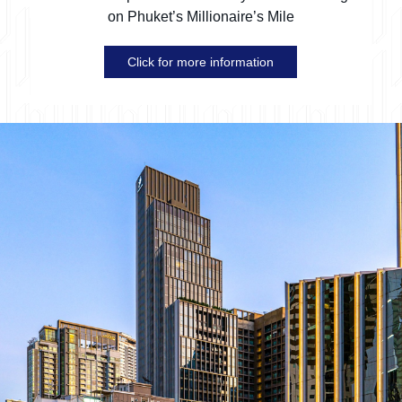
on Phuket’s Millionaire’s Mile
Click for more information