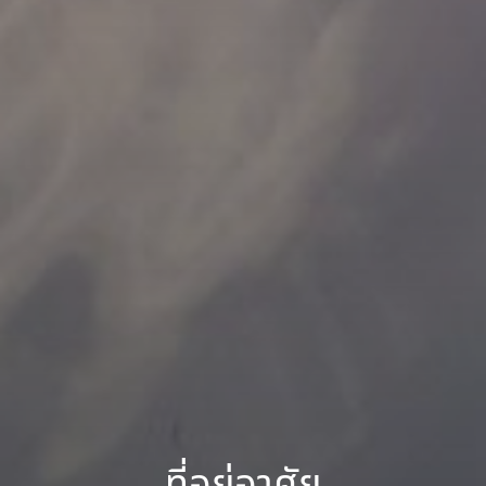
ที่อยู่อาศัย