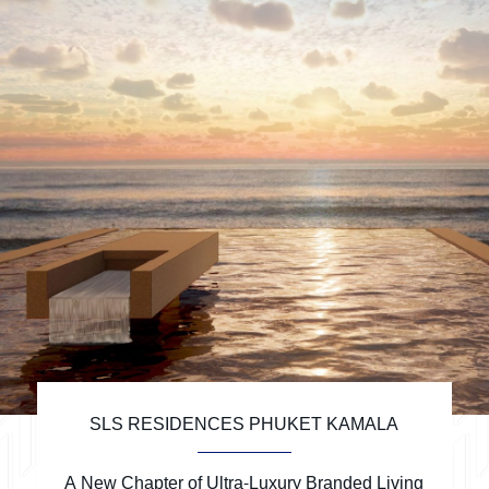
SLS RESIDENCES PHUKET KAMALA
A New Chapter of Ultra-Luxury Branded Living