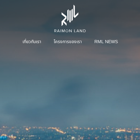
เกี่ยวกับเรา
โครงการของเรา
RML NEWS
หน้าหลักนักลงทุนสัมพันธ์
สารจากประธานกรรมการบริษัทและประธานเจ้า
การบริการ
เชิ
หน้าที่ฝ่ายบริหาร
คณะผู้บริหาร
โครงสร้างการจัดการ
คณะกรรมการบริษัท
คณะกรรมการตรวจสอบ
คณะกรรมการบริหาร
คณะกรรมการสรรหาและพิจารณาค่าตอบแทน