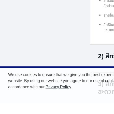
สิทธิใ
สัดส่วน
สิทธิใ
สิทธิใน
และสิท
2) สิท
We use cookies to ensure that we give you the best experi
website. By using our website you agree to our use of cook
3) สิ
accordance with our
Privacy Policy
.
สะดวกใ