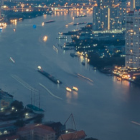
นักลงทุนสัมพันธ์
ร่วมงานกับเรา
ติดต่อเรา