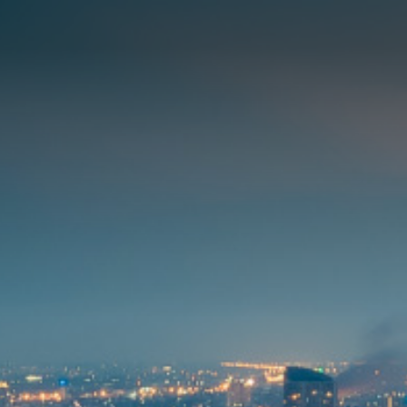
ที่อยู่อาศัย
การบริการ
ที่อยู่อาศัย
เชิงพาณิชย์
Selling Projects
Other Projects
หน้าหลัก
เกี่ยวกับเรา
RML NEWS
บริการของเรา