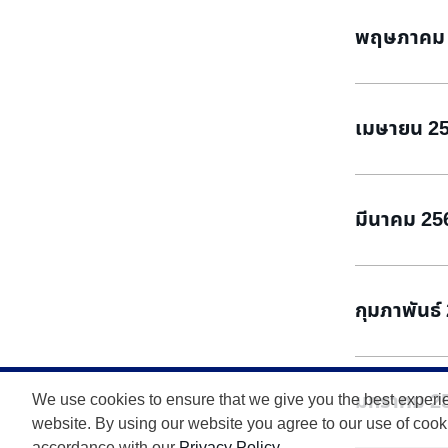
พฤษภาคม 
เมษายน 2
มีนาคม 25
กุมภาพันธ์
มกราคม 2
We use cookies to ensure that we give you the best experi
website. By using our website you agree to our use of cook