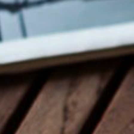
นักลงทุนสัมพันธ์
ร่วมงานกับเรา
ติดต่อเรา