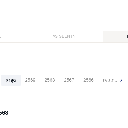
ม
AS SEEN IN
ล่าสุด
2569
2568
2567
2566
เพิ่มเติม
2568