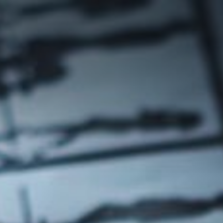
ที่อยู่อาศัย
การบริการ
ที่อยู่อาศัย
เชิงพาณิชย์
Selling Projects
Other Projects
หน้าหลัก
เกี่ยวกับเรา
RML NEWS
บริการของเรา