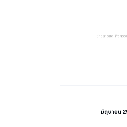
ข่าวสารและกิจกรร
มิถุนายน 