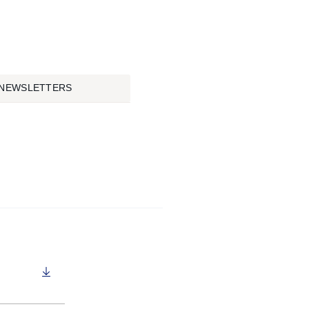
NEWSLETTERS