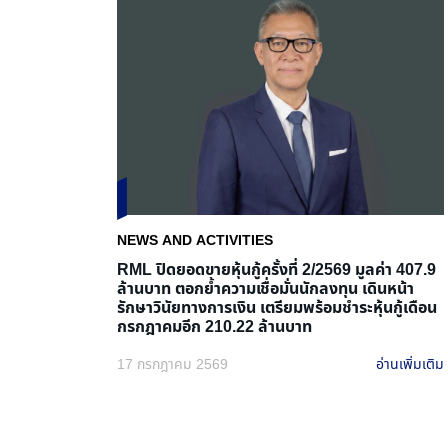
NEWS AND ACTIVITIES
RML ปิดยอดขายหุ้นกู้ครั้งที่ 2/2569 มูลค่า 407.9
ล้านบาท ตอกย้ำความเชื่อมั่นนักลงทุน เดินหน้า
รักษาวินัยทางการเงิน เตรียมพร้อมชำระหุ้นกู้เดือน
กรกฎาคมอีก 210.22 ล้านบาท
17 กรกฎาคม 2569
อ่านเพิ่มเติม