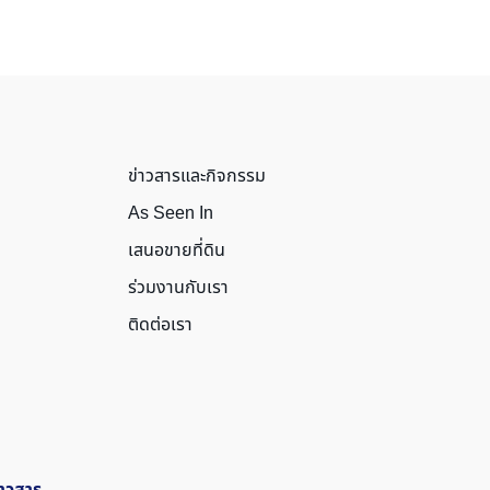
ข่าวสารและกิจกรรม
As Seen In
เสนอขายที่ดิน
ร่วมงานกับเรา
ติดต่อเรา