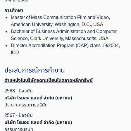
การศึกษา
Master of Mass Communication Film and Video,
American University, Washington, D.C., USA
Bachelor of Business Administration and Computer
Science, Clark University, Massachusetts, USA
Director Accreditation Program (DAP) class 19/2004,
IOD
ประสบการณ์การทำงาน
ตำแหน่งในบริษัทจดทะเบียนในตลาดหลักทรัพย์
2568 - ปัจจุบัน
บริษัท ไรมอน แลนด์ จำกัด (มหาชน)
ประธานกรรมการบริษัท
2567 - ปัจจุบัน
บริษัท ไรมอน แลนด์ จำกัด (มหาชน)
กรรมการบริษัท