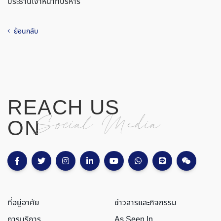
ประธานเจ้าหน้าที่บริหาร
ย้อนกลับ
REACH US
Social Media
ON
ที่อยู่อาศัย
ข่าวสารและกิจกรรม
การบริการ
As Seen In