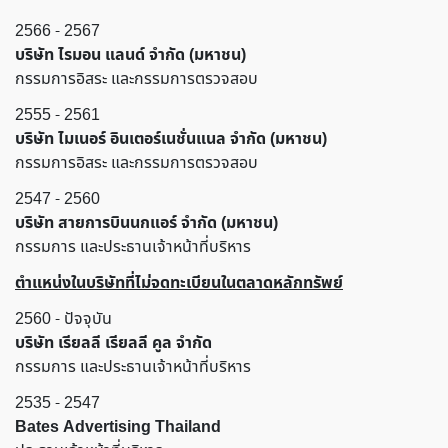
2566 - 2567
บริษัท ไรมอน แลนด์ จำกัด (มหาชน)
กรรมการอิสระ และกรรมการตรวจสอบ
2555 - 2561
บริษัท ไมเนอร์ อินเตอร์เนชั่นแนล จำกัด (มหาชน)
กรรมการอิสระ และกรรมการตรวจสอบ
2547 - 2560
บริษัท สายการบินนกแอร์ จำกัด (มหาชน)
กรรมการ และประธานเจ้าหน้าที่บริหาร
ตำแหน่งในบริษัทที่ไม่จดทะเบียนในตลาดหลักทรัพย์
2560 - ปัจจุบัน
บริษัท เรียลลี เรียลลี คูล จำกัด
กรรมการ และประธานเจ้าหน้าที่บริหาร
2535 - 2547
Bates Advertising Thailand