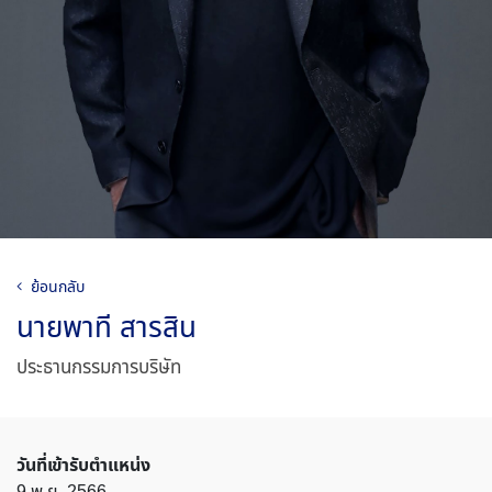
ย้อนกลับ
นายพาที สารสิน
ประธานกรรมการบริษัท
วันที่เข้ารับตำแหน่ง
9 พ.ย. 2566