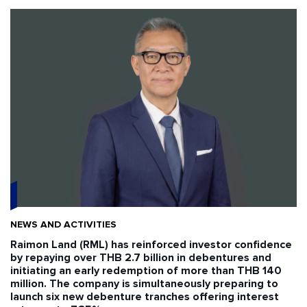
NEWS AND ACTIVITIES
Raimon Land (RML) has reinforced investor confidence
by repaying over THB 2.7 billion in debentures and
initiating an early redemption of more than THB 140
million. The company is simultaneously preparing to
launch six new debenture tranches offering interest