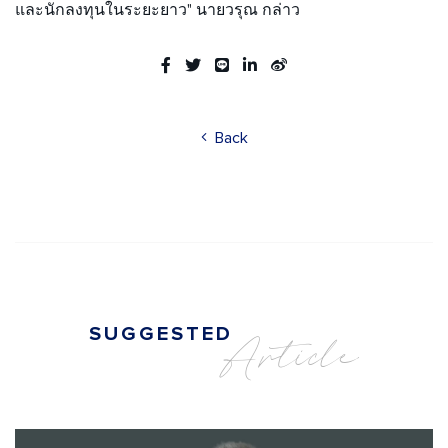
และนักลงทุนในระยะยาว" นายวรุณ กล่าว
Back
SUGGESTED
Article