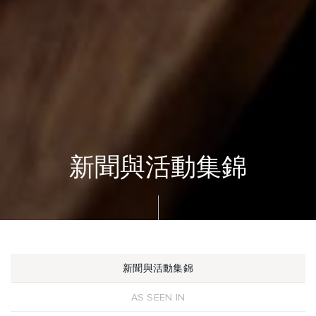
新聞與活動集錦
新聞與活動集錦
AS SEEN IN