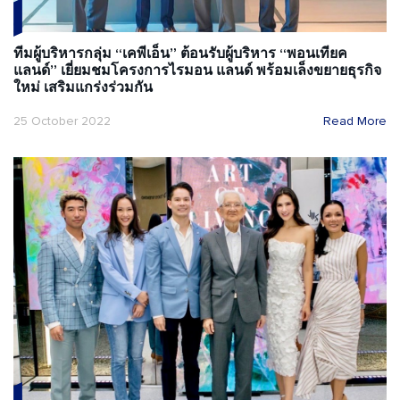
ทีมผู้บริหารกลุ่ม “เคพีเอ็น” ต้อนรับผู้บริหาร “พอนเทียค
แลนด์” เยี่ยมชมโครงการไรมอน แลนด์ พร้อมเล็งขยายธุรกิจ
ใหม่ เสริมแกร่งร่วมกัน
25 October 2022
Read More