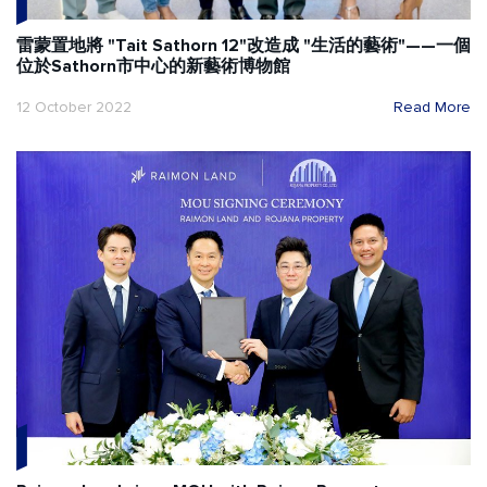
雷蒙置地將 "Tait Sathorn 12"改造成 "生活的藝術"——一個
位於Sathorn市中心的新藝術博物館
12 October 2022
Read More